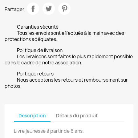
Partager
Garanties sécurité
Tous les envois sont effectués à la main avec des
protections adéquates.
Politique de livraison
Les livraisons sont faites le plus rapidement possible
dans le cadre de notre association.
Politique retours
Nous acceptons les retours et remboursement sur
photos.
Description
Détails du produit
Livre jeunesse à partir de 6 ans.