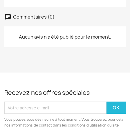
Commentaires (0)
Aucun avis n'a été publié pour le moment.
Recevez nos offres spéciales
Vous pouvez vous désinscrire à tout moment. Vous trouverez pour cela
nos informations de contact dans les conditions d'utilisation du site.