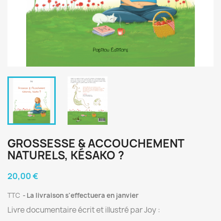
GROSSESSE & ACCOUCHEMENT
NATURELS, KÉSAKO ?
20,00 €
TTC
La livraison s'effectuera en janvier
Livre documentaire écrit et illustré par Joy :