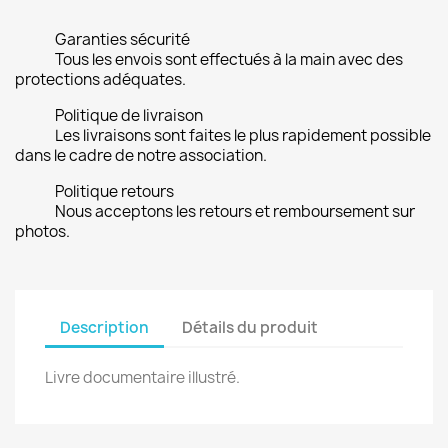
Garanties sécurité
Tous les envois sont effectués à la main avec des
protections adéquates.
Politique de livraison
Les livraisons sont faites le plus rapidement possible
dans le cadre de notre association.
Politique retours
Nous acceptons les retours et remboursement sur
photos.
Description
Détails du produit
Livre documentaire illustré.