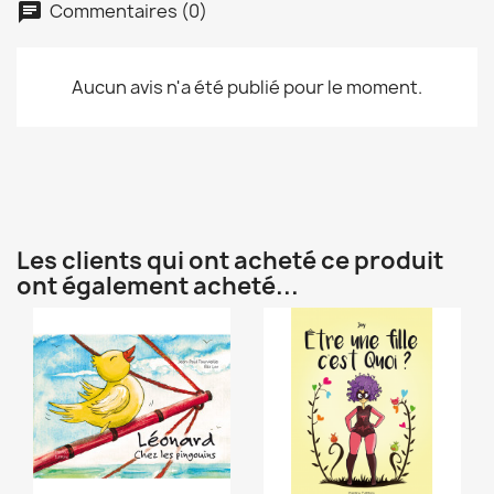
Commentaires (0)
Aucun avis n'a été publié pour le moment.
Les clients qui ont acheté ce produit
ont également acheté...