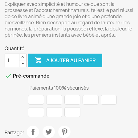
Expliquer avec simplicité et humour ce que sont la
grossesse et l'accouchement naturels, tel est le pari réussi
de ce livre animé d'une grande joie et d'une profonde
bienveillance. Rien n'échappe au regard de l'auteure : les
hormones, la préparation, la poussée réflexe, la douleur, le
périnée, les premiers instants avec bébé et après...
Quantité

AJOUTER AU PANIER

Pré-commande
Paiements 100% sécurisés
Partager