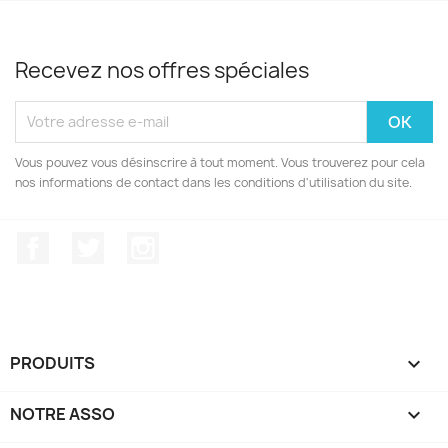
Recevez nos offres spéciales
Vous pouvez vous désinscrire à tout moment. Vous trouverez pour cela
nos informations de contact dans les conditions d'utilisation du site.
Facebook
Twitter
Instagram
PRODUITS

NOTRE ASSO
