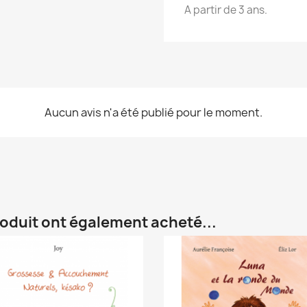
A partir de 3 ans.
Aucun avis n'a été publié pour le moment.
roduit ont également acheté...