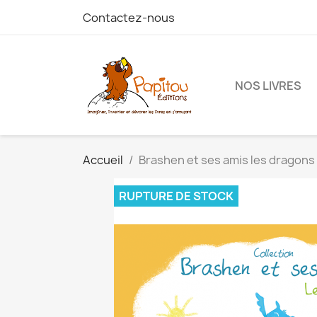
Contactez-nous
NOS LIVRES
Accueil
Brashen et ses amis les dragons
RUPTURE DE STOCK